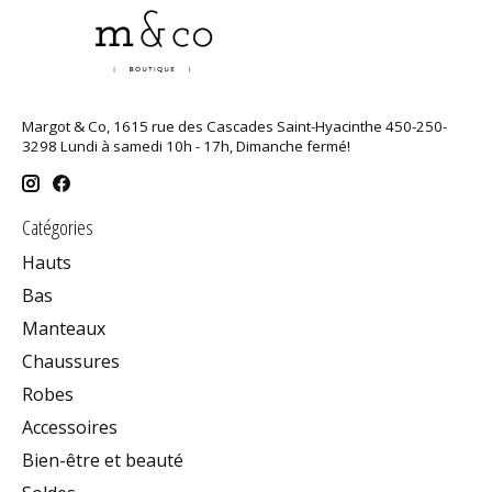
Margot & Co, 1615 rue des Cascades Saint-Hyacinthe 450-250-
3298 Lundi à samedi 10h - 17h, Dimanche fermé!
Catégories
Hauts
Bas
Manteaux
Chaussures
Robes
Accessoires
Bien-être et beauté