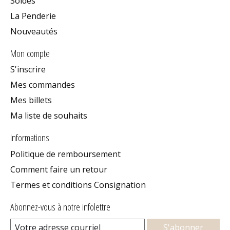
Soldes
La Penderie
Nouveautés
Mon compte
S'inscrire
Mes commandes
Mes billets
Ma liste de souhaits
Informations
Politique de remboursement
Comment faire un retour
Termes et conditions Consignation
Abonnez-vous à notre infolettre
S'abonner