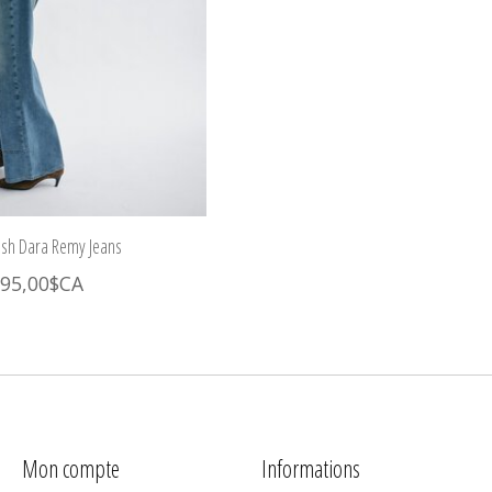
sh Dara Remy Jeans
95,00$CA
Mon compte
Informations