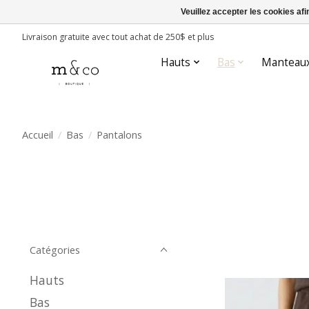
Veuillez accepter les cookies afi
Livraison gratuite avec tout achat de 250$ et plus
Hauts
Bas
Manteau
Accueil
/
Bas
/
Pantalons
Catégories
Hauts
Bas