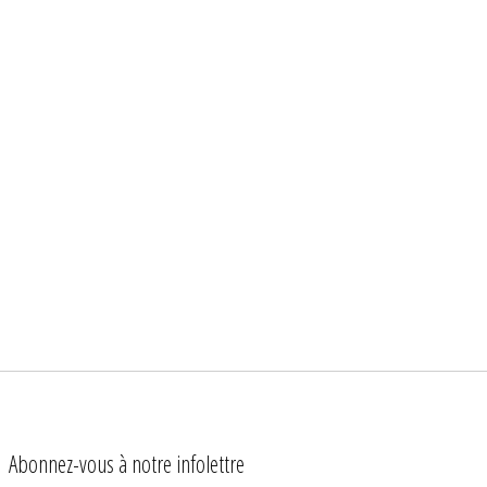
Abonnez-vous à notre infolettre