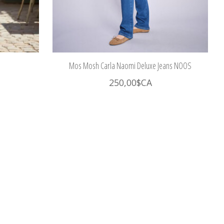
Mos Mosh Carla Naomi Deluxe Jeans NOOS
250,00$CA