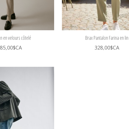
n en velours côtelé
Brax Pantalon Farina en lin
85,00$CA
328,00$CA