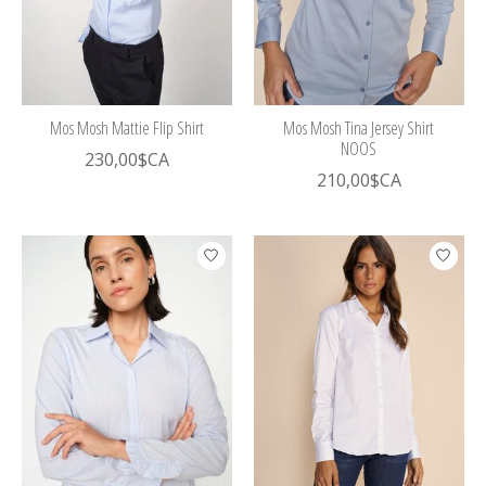
Mos Mosh Mattie Flip Shirt
Mos Mosh Tina Jersey Shirt
NOOS
230,00$CA
210,00$CA