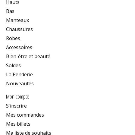
Hauts
Bas
Manteaux
Chaussures
Robes
Accessoires
Bien-être et beauté
Soldes
La Penderie
Nouveautés
Mon compte
S'inscrire
Mes commandes
Mes billets
Ma liste de souhaits