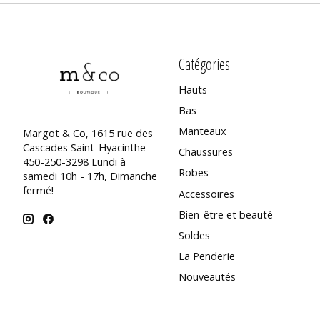
Catégories
Hauts
Bas
Manteaux
Margot & Co, 1615 rue des
Cascades Saint-Hyacinthe
Chaussures
450-250-3298 Lundi à
Robes
samedi 10h - 17h, Dimanche
fermé!
Accessoires
Bien-être et beauté
Soldes
La Penderie
Nouveautés