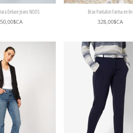
ara Deluxe Jeans NOOS
Brax Pantalon Farina en lin
50,00$CA
328,00$CA