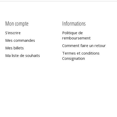
Mon compte
Informations
S'inscrire
Politique de
remboursement
Mes commandes
Comment faire un retour
Mes billets
Termes et conditions
Ma liste de souhaits
Consignation