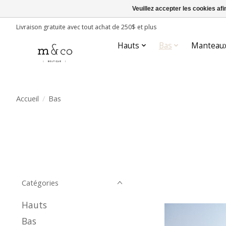
Veuillez accepter les cookies afi
Livraison gratuite avec tout achat de 250$ et plus
Hauts
Bas
Manteau
Accueil
/
Bas
Catégories
Hauts
Bas