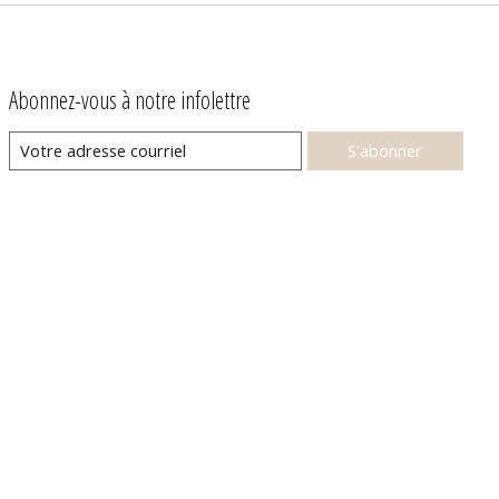
Abonnez-vous à notre infolettre
S'abonner