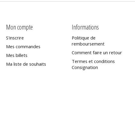
Mon compte
Informations
S'inscrire
Politique de
remboursement
Mes commandes
Comment faire un retour
Mes billets
Termes et conditions
Ma liste de souhaits
Consignation