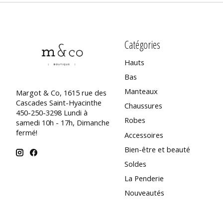
Catégories
Hauts
Bas
Manteaux
Margot & Co, 1615 rue des
Cascades Saint-Hyacinthe
Chaussures
450-250-3298 Lundi à
Robes
samedi 10h - 17h, Dimanche
fermé!
Accessoires
Bien-être et beauté
Soldes
La Penderie
Nouveautés