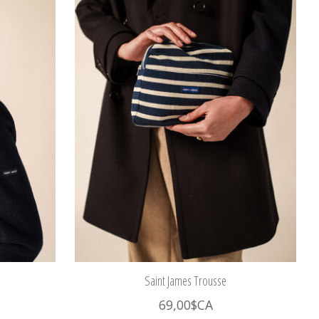
Saint James Trousse
69,00$CA