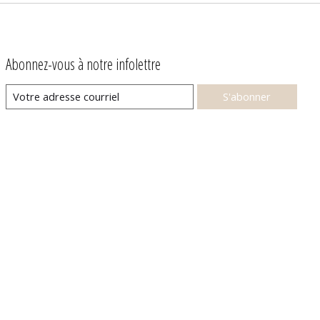
Abonnez-vous à notre infolettre
S'abonner