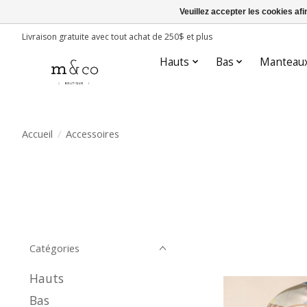
Veuillez accepter les cookies afi
Livraison gratuite avec tout achat de 250$ et plus
Hauts
Bas
Manteau
Accueil
/
Accessoires
Catégories
Hauts
Bas