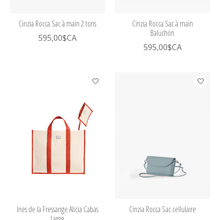
Cinzia Rocca Sac à main 2 tons
Cinzia Rocca Sac à main
Baluchon
595,00$CA
595,00$CA
Ines de la Fressange Alicia Cabas
Cinzia Rocca Sac cellulaire
Large