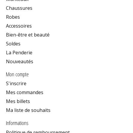
Chaussures
Robes
Accessoires
Bien-être et beauté
Soldes
La Penderie
Nouveautés
Mon compte
S'inscrire
Mes commandes
Mes billets
Ma liste de souhaits
Informations
Politique de remboursement