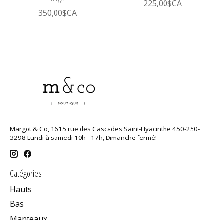
225,00$CA
350,00$CA
Margot & Co, 1615 rue des Cascades Saint-Hyacinthe 450-250-
3298 Lundi à samedi 10h - 17h, Dimanche fermé!
Catégories
Hauts
Bas
Manteaux