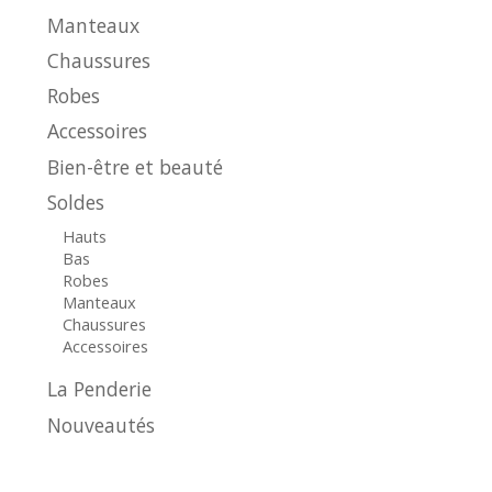
Manteaux
Chaussures
Robes
Accessoires
Bien-être et beauté
Soldes
Hauts
Bas
Robes
Manteaux
Chaussures
Accessoires
La Penderie
Nouveautés