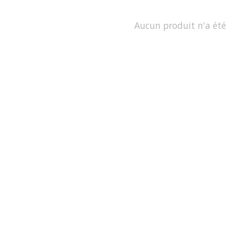
Aucun produit n'a été