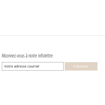
Abonnez-vous à notre infolettre
S'abonner