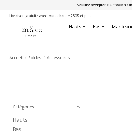
Veuillez accepter les cookies afi
Livraison gratuite avec tout achat de 250$ et plus
Hauts
Bas
Manteau
Accueil
/
Soldes
/
Accessoires
Catégories
Hauts
Bas