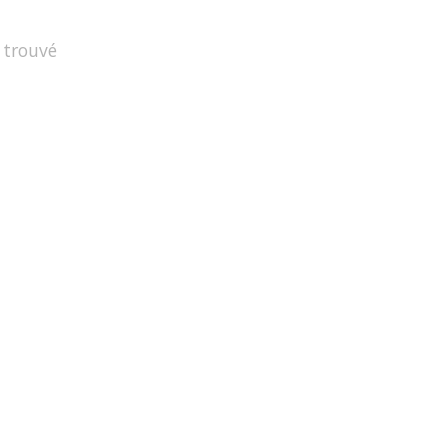
 trouvé