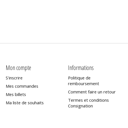
Mon compte
Informations
S'inscrire
Politique de
remboursement
Mes commandes
Comment faire un retour
Mes billets
Termes et conditions
Ma liste de souhaits
Consignation