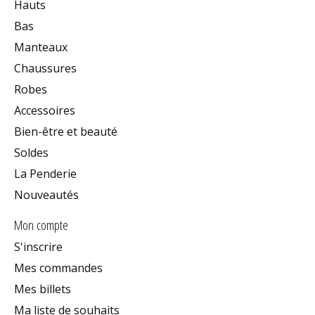
Hauts
Bas
Manteaux
Chaussures
Robes
Accessoires
Bien-être et beauté
Soldes
La Penderie
Nouveautés
Mon compte
S'inscrire
Mes commandes
Mes billets
Ma liste de souhaits