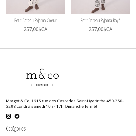
Petit Bateau Pyjama Coeur
Petit Bateau Pyjama Rayé
257,00$CA
257,00$CA
Margot & Co, 1615 rue des Cascades Saint-Hyacinthe 450-250-
3298 Lundi à samedi 10h - 17h, Dimanche fermé!
Catégories