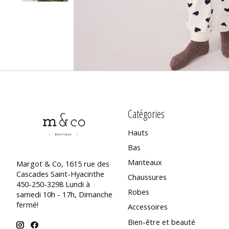
Catégories
Hauts
Bas
Manteaux
Margot & Co, 1615 rue des
Cascades Saint-Hyacinthe
Chaussures
450-250-3298 Lundi à
Robes
samedi 10h - 17h, Dimanche
fermé!
Accessoires
Bien-être et beauté