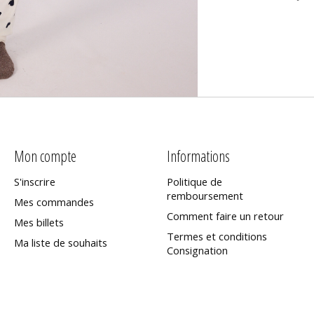
Mon compte
Informations
S'inscrire
Politique de
remboursement
Mes commandes
Comment faire un retour
Mes billets
Termes et conditions
Ma liste de souhaits
Consignation