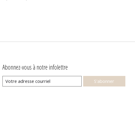
Abonnez-vous à notre infolettre
S'abonner