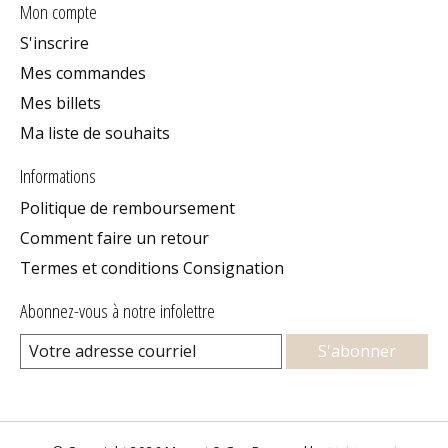
Mon compte
S'inscrire
Mes commandes
Mes billets
Ma liste de souhaits
Informations
Politique de remboursement
Comment faire un retour
Termes et conditions Consignation
Abonnez-vous à notre infolettre
S'abonner