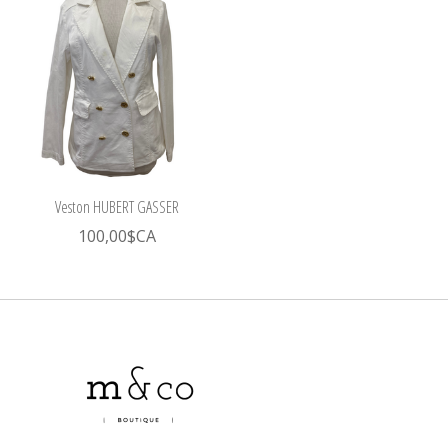
Veston HUBERT GASSER
100,00$CA