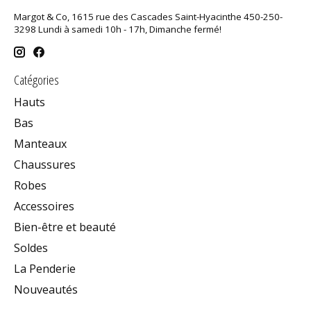
Margot & Co, 1615 rue des Cascades Saint-Hyacinthe 450-250-
3298 Lundi à samedi 10h - 17h, Dimanche fermé!
Catégories
Hauts
Bas
Manteaux
Chaussures
Robes
Accessoires
Bien-être et beauté
Soldes
La Penderie
Nouveautés