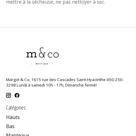
mettre à la sécheuse, ne pas nettoyer à sec.
Margot & Co, 1615 rue des Cascades Saint-Hyacinthe 450-250-
3298 Lundi à samedi 10h - 17h, Dimanche fermé!
Catégories
Hauts
Bas
Manteaux