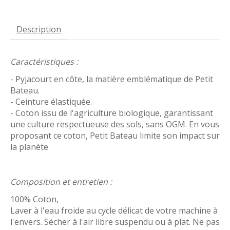
Description
Caractéristiques :
- Pyjacourt en côte, la matière emblématique de Petit
Bateau.
- Ceinture élastiquée.
- Coton issu de l'agriculture biologique, garantissant
une culture respectueuse des sols, sans OGM. En vous
proposant ce coton, Petit Bateau limite son impact sur
la planète
Composition et entretien :
100% Coton,
Laver à l'eau froide au cycle délicat de votre machine à
l'envers. Sécher à l'air libre suspendu ou à plat. Ne pas