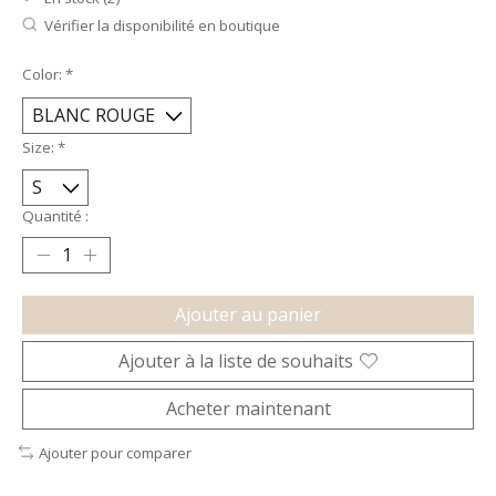
Vérifier la disponibilité en boutique
Color:
*
Size:
*
Quantité :
Ajouter au panier
Ajouter à la liste de souhaits
Acheter maintenant
Ajouter pour comparer