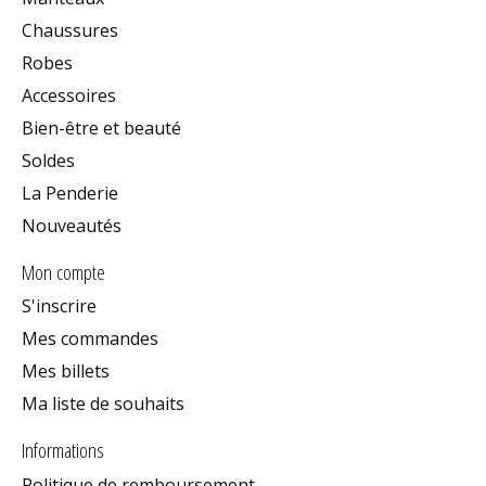
Chaussures
Robes
Accessoires
Bien-être et beauté
Soldes
La Penderie
Nouveautés
Mon compte
S'inscrire
Mes commandes
Mes billets
Ma liste de souhaits
Informations
Politique de remboursement