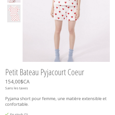
Petit Bateau Pyjacourt Coeur
154,00$CA
Sans les taxes
Pyjama short pour femme, une matière extensible et
confortable.
En stock (2)