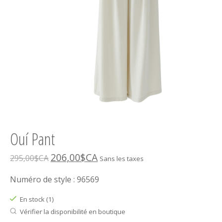
Ouí Pant
206,00$CA
295,00$CA
Sans les taxes
Numéro de style : 96569
En stock (1)
Vérifier la disponibilité en boutique