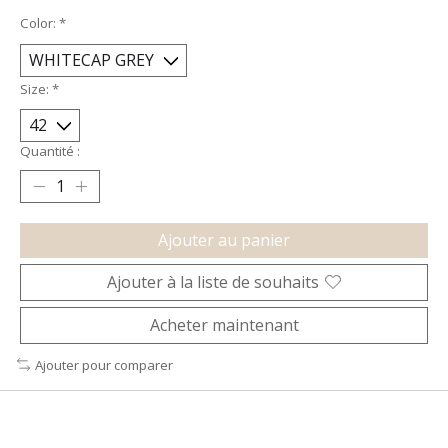
Color:
*
Size:
*
Quantité :
Ajouter au panier
Ajouter à la liste de souhaits
Acheter maintenant
Ajouter pour comparer