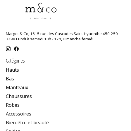
Margot & Co, 1615 rue des Cascades Saint-Hyacinthe 450-250-
3298 Lundi à samedi 10h - 17h, Dimanche fermé!
Catégories
Hauts
Bas
Manteaux
Chaussures
Robes
Accessoires
Bien-être et beauté