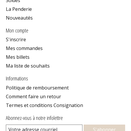
Soldes
La Penderie
Nouveautés
Mon compte
S'inscrire
Mes commandes
Mes billets
Ma liste de souhaits
Informations
Politique de remboursement
Comment faire un retour
Termes et conditions Consignation
Abonnez-vous à notre infolettre
S'abonner