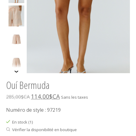
Ouí Bermuda
114,00$CA
285,00$CA
Sans les taxes
Numéro de style : 97219
En stock (1)
Vérifier la disponibilité en boutique