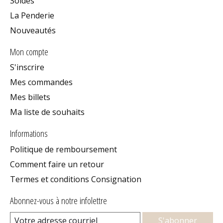
Soldes
La Penderie
Nouveautés
Mon compte
S'inscrire
Mes commandes
Mes billets
Ma liste de souhaits
Informations
Politique de remboursement
Comment faire un retour
Termes et conditions Consignation
Abonnez-vous à notre infolettre
S'abonner