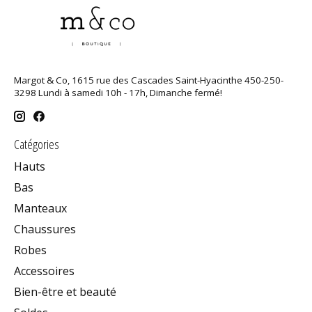
Margot & Co, 1615 rue des Cascades Saint-Hyacinthe 450-250-
3298 Lundi à samedi 10h - 17h, Dimanche fermé!
Catégories
Hauts
Bas
Manteaux
Chaussures
Robes
Accessoires
Bien-être et beauté