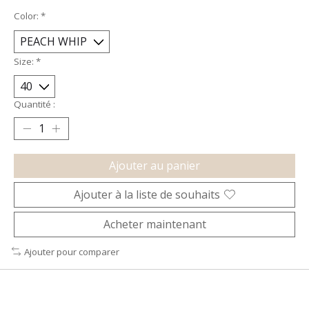
Color:
*
Size:
*
Quantité :
Ajouter au panier
Ajouter à la liste de souhaits
Acheter maintenant
Ajouter pour comparer