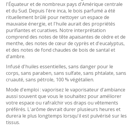
l'Équateur et de nombreux pays d'Amérique centrale
et du Sud. Depuis l'ère inca, le bois parfumé a été
rituellement brûlé pour nettoyer un espace de
mauvaise énergie, et l'huile aurait des propriétés
purifiantes et curatives. Notre interprétation
comprend des notes de tête apaisantes de cèdre et de
menthe, des notes de cœur de cyprès et d'eucalyptus,
et des notes de fond chaudes de bois de santal et
d'ambre.
Infusé d'huiles essentielles, sans danger pour le
corps, sans paraben, sans sulfate, sans phtalate, sans
cruauté, sans pétrole, 100 % végétalien.
Mode d'emploi : vaporisez le vaporisateur d'ambiance
aussi souvent que vous le souhaitez pour améliorer
votre espace ou rafraîchir vos draps ou vêtements
préférés. L'arôme devrait durer plusieurs heures et
durera le plus longtemps lorsqu'il est pulvérisé sur les
tissus.