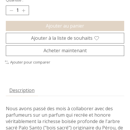
Quantité :
Ajouter au panier
Ajouter à la liste de souhaits
Acheter maintenant
Ajouter pour comparer
Description
Nous avons passé des mois à collaborer avec des
parfumeurs sur un parfum qui recrée et honore
véritablement la richesse boisée profonde de l'arbre
sacré Palo Santo ("bois sacré") originaire du Pérou, de