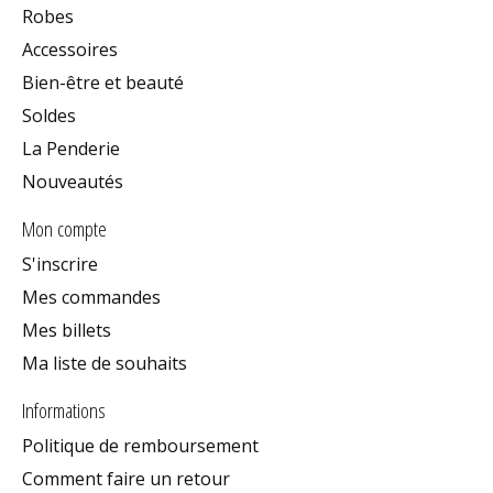
Robes
Accessoires
Bien-être et beauté
Soldes
La Penderie
Nouveautés
Mon compte
S'inscrire
Mes commandes
Mes billets
Ma liste de souhaits
Informations
Politique de remboursement
Comment faire un retour