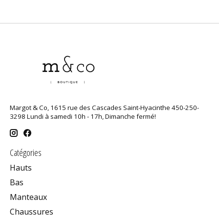
Margot & Co, 1615 rue des Cascades Saint-Hyacinthe 450-250-
3298 Lundi à samedi 10h - 17h, Dimanche fermé!
Catégories
Hauts
Bas
Manteaux
Chaussures