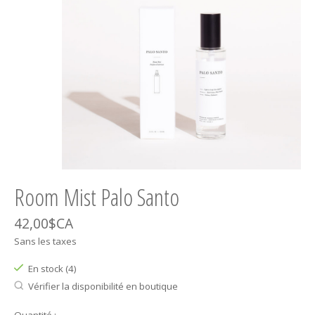
Room Mist Palo Santo
42,00$CA
Sans les taxes
En stock (4)
Vérifier la disponibilité en boutique