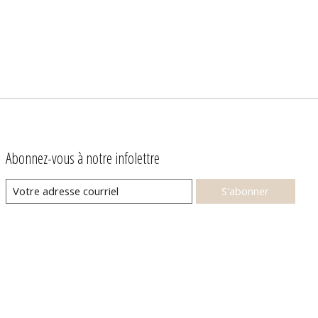
Abonnez-vous à notre infolettre
S'abonner