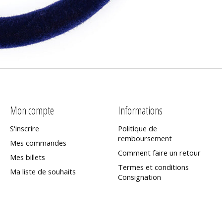
Mon compte
Informations
S'inscrire
Politique de
remboursement
Mes commandes
Comment faire un retour
Mes billets
Termes et conditions
Ma liste de souhaits
Consignation