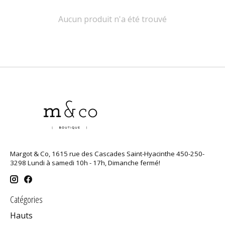
Aucun produit n'a été trouvé
Margot & Co, 1615 rue des Cascades Saint-Hyacinthe 450-250-
3298 Lundi à samedi 10h - 17h, Dimanche fermé!
Catégories
Hauts