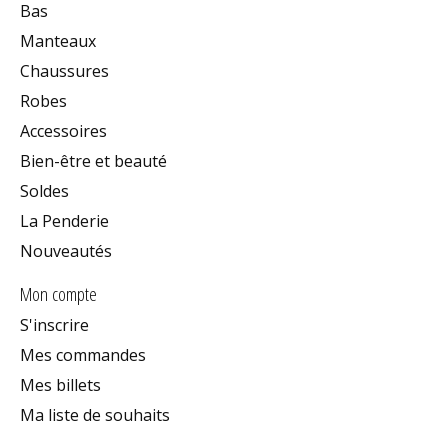
Bas
Manteaux
Chaussures
Robes
Accessoires
Bien-être et beauté
Soldes
La Penderie
Nouveautés
Mon compte
S'inscrire
Mes commandes
Mes billets
Ma liste de souhaits