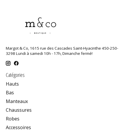
Margot & Co, 1615 rue des Cascades Saint-Hyacinthe 450-250-
3298 Lundi à samedi 10h - 17h, Dimanche fermé!
Catégories
Hauts
Bas
Manteaux
Chaussures
Robes
Accessoires