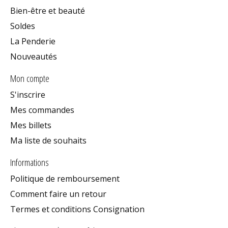
Bien-être et beauté
Soldes
La Penderie
Nouveautés
Mon compte
S'inscrire
Mes commandes
Mes billets
Ma liste de souhaits
Informations
Politique de remboursement
Comment faire un retour
Termes et conditions Consignation