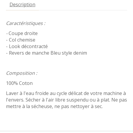
Description
Caractéristiques :
-
Coupe droite
- Col chemise
- Look décontracté
- Revers de manche Bleu style denim
Composition :
100% Coton
Laver à l'eau froide au cycle délicat de votre machine à
l'envers. Sécher à l'air libre suspendu ou à plat. Ne pas
mettre à la sécheuse, ne pas nettoyer à sec.