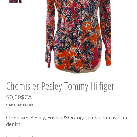
Chemisier Pesley Tommy Hilfiger
50,00$CA
Sans les taxes
Chemisier Pesley, Fushia & Orange, très beau avec un
denim