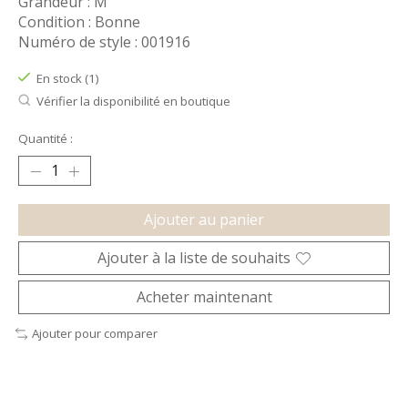
Grandeur : M
Condition : Bonne
Numéro de style : 001916
En stock (1)
Vérifier la disponibilité en boutique
Quantité :
Ajouter au panier
Ajouter à la liste de souhaits
Acheter maintenant
Ajouter pour comparer