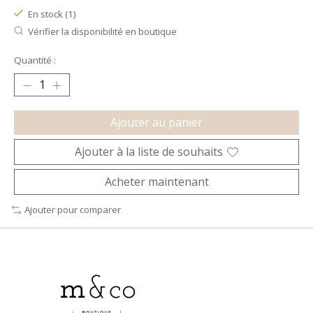
En stock (1)
Vérifier la disponibilité en boutique
Quantité :
Ajouter au panier
Ajouter à la liste de souhaits
Acheter maintenant
Ajouter pour comparer