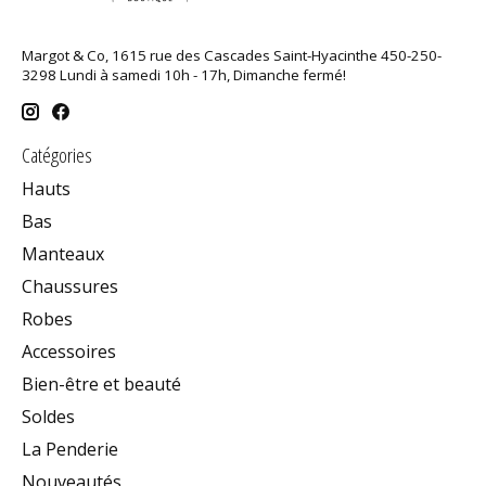
Margot & Co, 1615 rue des Cascades Saint-Hyacinthe 450-250-
3298 Lundi à samedi 10h - 17h, Dimanche fermé!
Catégories
Hauts
Bas
Manteaux
Chaussures
Robes
Accessoires
Bien-être et beauté
Soldes
La Penderie
Nouveautés