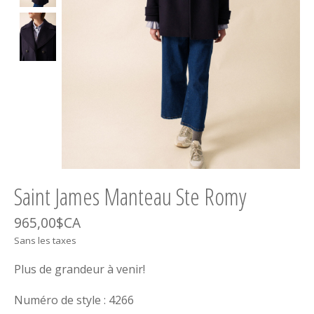
Saint James Manteau Ste Romy
965,00$CA
Sans les taxes
Plus de grandeur à venir!
Numéro de style : 4266