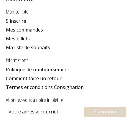
Mon compte
S'inscrire
Mes commandes
Mes billets
Ma liste de souhaits
Informations
Politique de remboursement
Comment faire un retour
Termes et conditions Consignation
Abonnez-vous à notre infolettre
S'abonner