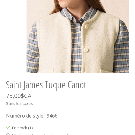
Saint James Tuque Canot
75,00$CA
Sans les taxes
Numéro de style : 9466
En stock (1)