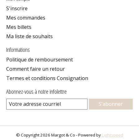
S'inscrire
Mes commandes
Mes billets
Ma liste de souhaits
Informations
Politique de remboursement
Comment faire un retour
Termes et conditions Consignation
Abonnez-vous à notre infolettre
S'abonner
© Copyright 2026 Margot & Co - Powered by
Lightspeed