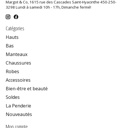
Margot & Co, 1615 rue des Cascades Saint-Hyacinthe 450-250-
3298 Lundi à samedi 10h - 17h, Dimanche fermé!
Catégories
Hauts
Bas
Manteaux
Chaussures
Robes
Accessoires
Bien-être et beauté
Soldes
La Penderie
Nouveautés
Mon compte