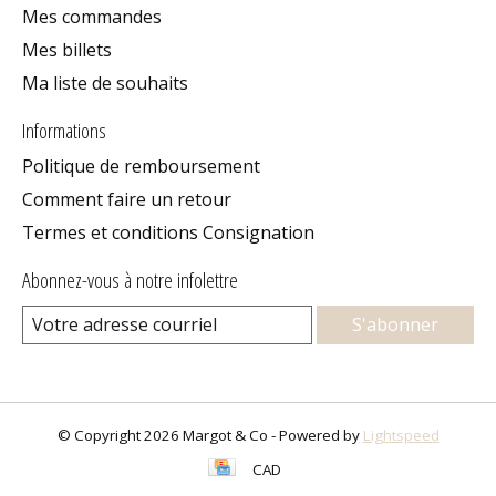
Mes commandes
Mes billets
Ma liste de souhaits
Informations
Politique de remboursement
Comment faire un retour
Termes et conditions Consignation
Abonnez-vous à notre infolettre
S'abonner
© Copyright 2026 Margot & Co - Powered by
Lightspeed
CAD