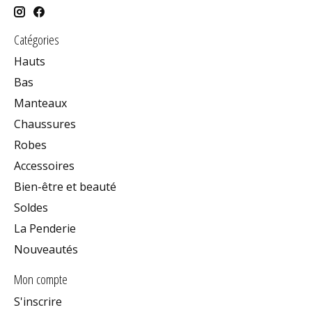
Catégories
Hauts
Bas
Manteaux
Chaussures
Robes
Accessoires
Bien-être et beauté
Soldes
La Penderie
Nouveautés
Mon compte
S'inscrire