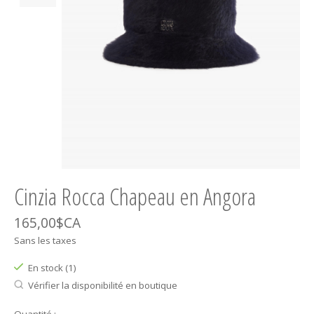
Cinzia Rocca Chapeau en Angora
165,00$CA
Sans les taxes
En stock (1)
Vérifier la disponibilité en boutique