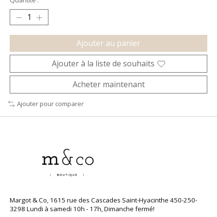
Quantité :
Ajouter au panier
Ajouter à la liste de souhaits
Acheter maintenant
Ajouter pour comparer
Margot & Co, 1615 rue des Cascades Saint-Hyacinthe 450-250-
3298 Lundi à samedi 10h - 17h, Dimanche fermé!