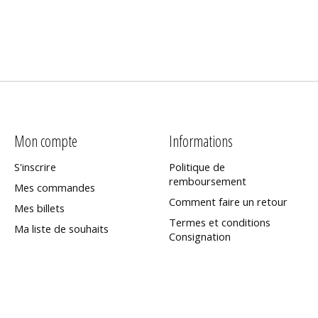
Mon compte
Informations
S'inscrire
Politique de
remboursement
Mes commandes
Comment faire un retour
Mes billets
Termes et conditions
Ma liste de souhaits
Consignation