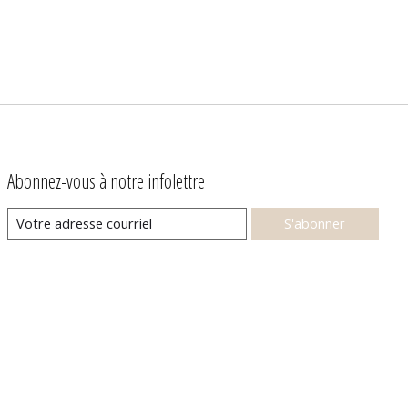
Abonnez-vous à notre infolettre
S'abonner