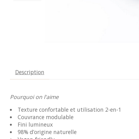
Description
Pourquoi on l'aime
Texture confortable et utilisation 2-en-1
Couvrance modulable
Fini lumineux
98% d’origine naturelle