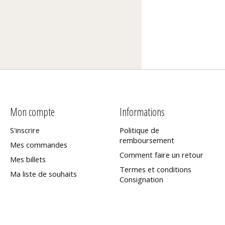
Mon compte
Informations
S'inscrire
Politique de
remboursement
Mes commandes
Comment faire un retour
Mes billets
Termes et conditions
Ma liste de souhaits
Consignation