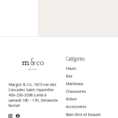
Catégories
Hauts
Bas
Manteaux
Margot & Co, 1615 rue des
Cascades Saint-Hyacinthe
Chaussures
450-250-3298 Lundi à
Robes
samedi 10h - 17h, Dimanche
fermé!
Accessoires
Bien-être et beauté