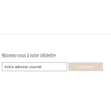
Abonnez-vous à notre infolettre
S'abonner