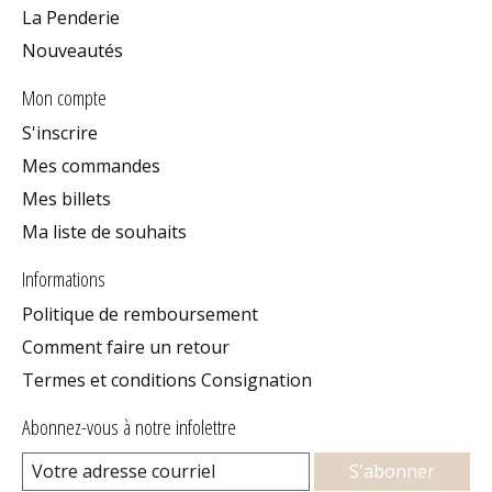
La Penderie
Nouveautés
Mon compte
S'inscrire
Mes commandes
Mes billets
Ma liste de souhaits
Informations
Politique de remboursement
Comment faire un retour
Termes et conditions Consignation
Abonnez-vous à notre infolettre
S'abonner