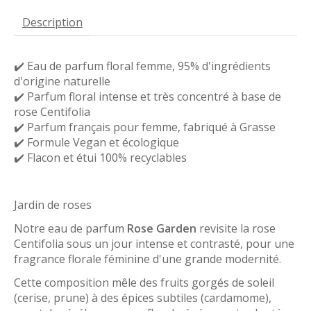
Description
✔️ Eau de parfum floral femme, 95% d'ingrédients
d'origine naturelle
✔️ Parfum floral intense et très concentré à base de
rose Centifolia
✔️ Parfum français pour femme, fabriqué à Grasse
✔️ Formule Vegan et écologique
✔️ Flacon et étui 100% recyclables
Jardin de roses
Notre eau de parfum
Rose Garden
revisite la rose
Centifolia sous un jour intense et contrasté, pour une
fragrance florale féminine d'une grande modernité.
Cette composition mêle des fruits gorgés de soleil
(cerise, prune) à des épices subtiles (cardamome),