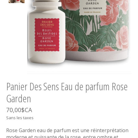
Panier Des Sens Eau de parfum Rose
Garden
70,00$CA
Sans les taxes
Rose Garden eau de parfum est une réinterprétation
moderne et puissante de la rose, entre ombre et