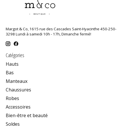
Margot & Co, 1615 rue des Cascades Saint-Hyacinthe 450-250-
3298 Lundi à samedi 10h - 17h, Dimanche fermé!
Catégories
Hauts
Bas
Manteaux
Chaussures
Robes
Accessoires
Bien-être et beauté
Soldes