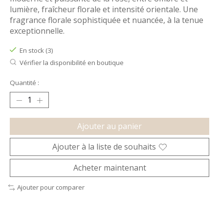
lumière, fraîcheur florale et intensité orientale. Une
fragrance florale sophistiquée et nuancée, à la tenue
exceptionnelle.
En stock (3)
Vérifier la disponibilité en boutique
Quantité :
Ajouter au panier
Ajouter à la liste de souhaits
Acheter maintenant
Ajouter pour comparer