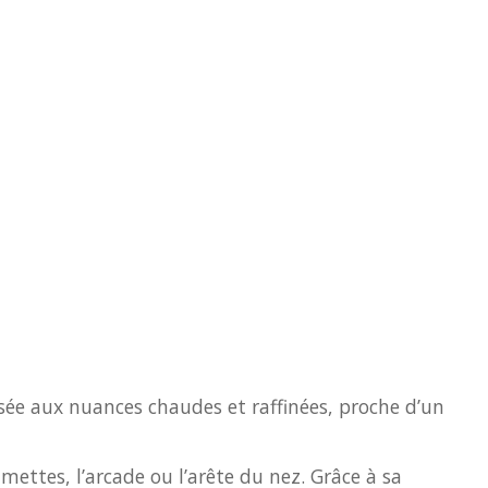
 rosée aux nuances chaudes et raffinées, proche d’un
ttes, l’arcade ou l’arête du nez. Grâce à sa