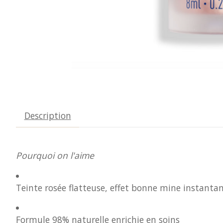
Description
Pourquoi on l'aime
Teinte rosée flatteuse, effet bonne mine instanta
Formule 98% naturelle enrichie en soins