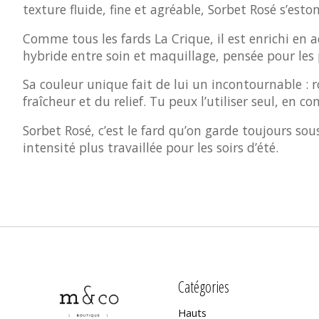
texture fluide, fine et agréable, Sorbet Rosé s’es
Comme tous les fards La Crique, il est enrichi en 
hybride entre soin et maquillage, pensée pour les 
Sa couleur unique fait de lui un incontournable :
fraîcheur et du relief. Tu peux l’utiliser seul, en
Sorbet Rosé, c’est le fard qu’on garde toujours s
intensité plus travaillée pour les soirs d’été.
Catégories
Hauts