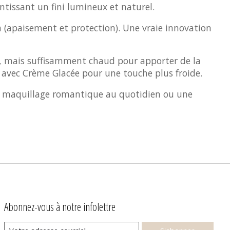
ntissant un fini lumineux et naturel.
a (apaisement et protection). Une vraie innovation
ns, mais suffisamment chaud pour apporter de la
ou avec Crème Glacée pour une touche plus froide.
 un maquillage romantique au quotidien ou une
Abonnez-vous à notre infolettre