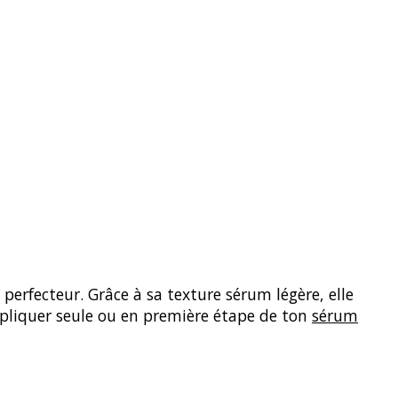
perfecteur. Grâce à sa texture sérum légère, elle
ppliquer seule ou en première étape de ton
sérum