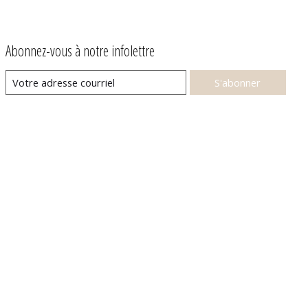
Abonnez-vous à notre infolettre
S'abonner