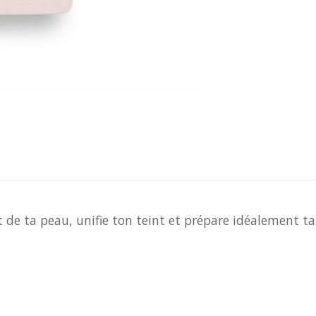
t de ta peau, unifie ton teint et prépare idéalement 