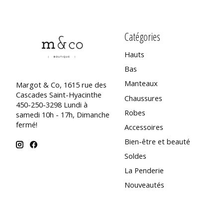
Catégories
Hauts
Bas
Manteaux
Margot & Co, 1615 rue des
Cascades Saint-Hyacinthe
Chaussures
450-250-3298 Lundi à
Robes
samedi 10h - 17h, Dimanche
fermé!
Accessoires
Bien-être et beauté
Soldes
La Penderie
Nouveautés