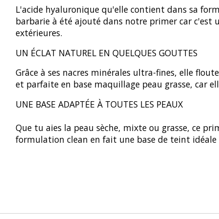
L'acide hyaluronique qu'elle contient dans sa formu
barbarie à été ajouté dans notre primer car c'est 
extérieures.
UN ÉCLAT NATUREL EN QUELQUES GOUTTES
Grâce à ses nacres minérales ultra-fines, elle flout
et parfaite en base maquillage peau grasse, car ell
UNE BASE ADAPTÉE À TOUTES LES PEAUX
Que tu aies la peau sèche, mixte ou grasse, ce prim
formulation clean en fait une base de teint idéale