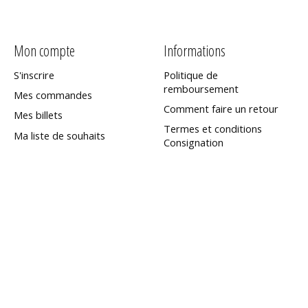
Mon compte
Informations
S'inscrire
Politique de
remboursement
Mes commandes
Comment faire un retour
Mes billets
Termes et conditions
Ma liste de souhaits
Consignation