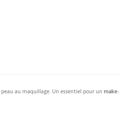
ta peau au maquillage. Un essentiel pour un
make-