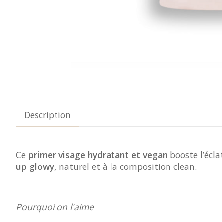
Description
Ce
primer visage hydratant et vegan
booste l’écla
up glowy
, naturel et à la composition clean.
Pourquoi on l'aime