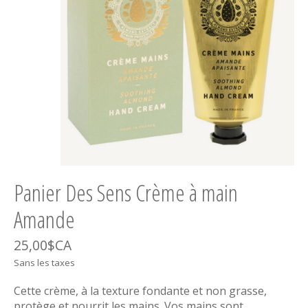
Panier Des Sens Crème à main
Amande
25,00$CA
Sans les taxes
Cette crème, à la texture fondante et non grasse,
protège et nourrit les mains. Vos mains sont