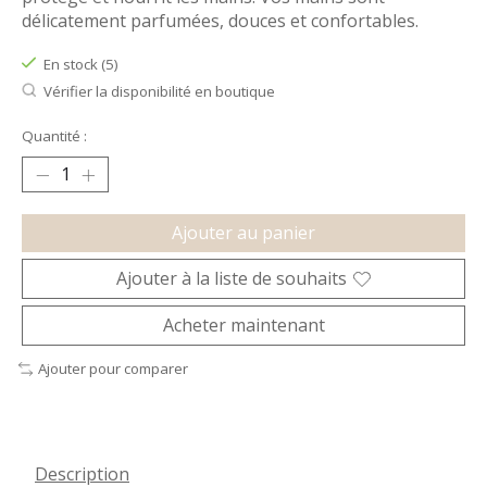
délicatement parfumées, douces et confortables.
En stock (5)
Vérifier la disponibilité en boutique
Quantité :
Ajouter au panier
Ajouter à la liste de souhaits
Acheter maintenant
Ajouter pour comparer
Description