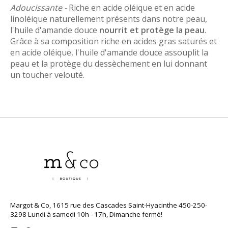
Adoucissante -
Riche en acide oléique et en acide
linoléique naturellement présents dans notre peau,
l'huile d'amande douce
nourrit et protège la peau
.
Grâce à sa composition riche en acides gras saturés et
en acide oléique, l'huile d'amande douce assouplit la
peau et la protège du dessèchement en lui donnant
un toucher velouté.
Margot & Co, 1615 rue des Cascades Saint-Hyacinthe 450-250-
3298 Lundi à samedi 10h - 17h, Dimanche fermé!