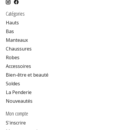
Catégories
Hauts
Bas
Manteaux
Chaussures
Robes
Accessoires
Bien-être et beauté
Soldes
La Penderie
Nouveautés
Mon compte
S'inscrire