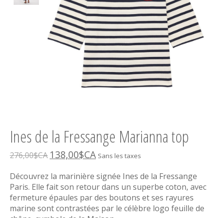
Ines de la Fressange Marianna top
138,00$CA
276,00$CA
Sans les taxes
Découvrez la marinière signée Ines de la Fressange
Paris. Elle fait son retour dans un superbe coton, avec
fermeture épaules par des boutons et ses rayures
marine sont contrastées par le célèbre logo feuille de