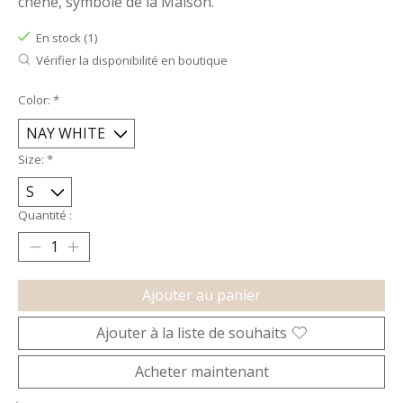
chêne, symbole de la Maison.
En stock (1)
Vérifier la disponibilité en boutique
Color:
*
Size:
*
Quantité :
Ajouter au panier
Ajouter à la liste de souhaits
Acheter maintenant