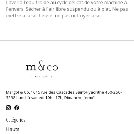
Laver à l'eau froide au cycle délicat de votre machine à
l'envers. Sécher à l'air libre suspendu ou à plat. Ne pas
mettre à la sécheuse, ne pas nettoyer à sec.
Margot & Co, 1615 rue des Cascades Saint-Hyacinthe 450-250-
3298 Lundi à samedi 10h - 17h, Dimanche fermé!
Catégories
Hauts