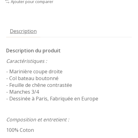
Ajouter pour comparer
Description
Description du produit
Caractéristiques :
- Marinière coupe droite
- Col bateau boutonné
- Feuille de chêne contrastée
- Manches 3/4
- Dessinée à Paris, Fabriquée en Europe
Composition et entretient :
100% Coton