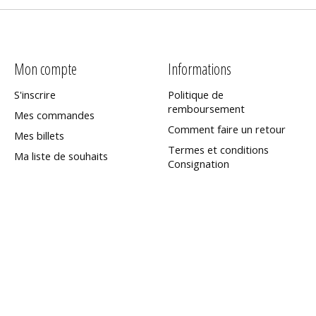
Mon compte
Informations
S'inscrire
Politique de
remboursement
Mes commandes
Comment faire un retour
Mes billets
Termes et conditions
Ma liste de souhaits
Consignation