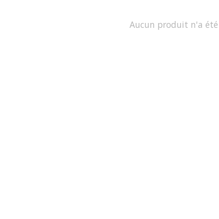
Aucun produit n'a été