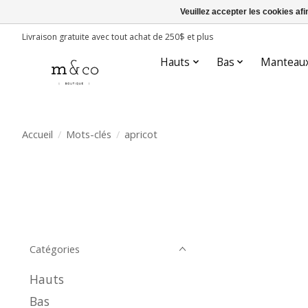
Veuillez accepter les cookies afi
Livraison gratuite avec tout achat de 250$ et plus
Hauts
Bas
Manteau
Accueil
/
Mots-clés
/
apricot
Catégories
Hauts
Bas