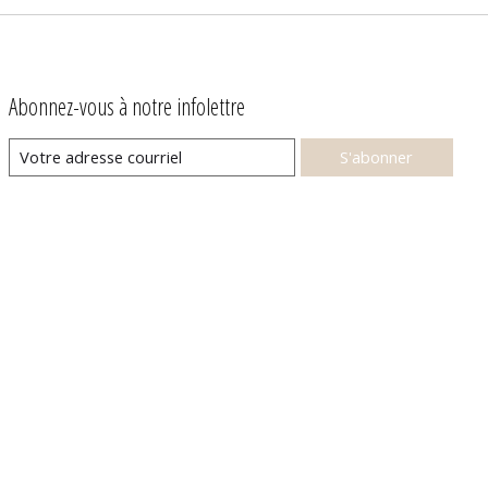
Abonnez-vous à notre infolettre
S'abonner