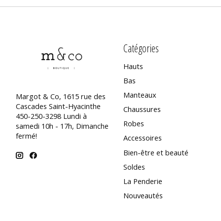
Catégories
Hauts
Bas
Manteaux
Margot & Co, 1615 rue des
Cascades Saint-Hyacinthe
Chaussures
450-250-3298 Lundi à
Robes
samedi 10h - 17h, Dimanche
fermé!
Accessoires
Bien-être et beauté
Soldes
La Penderie
Nouveautés