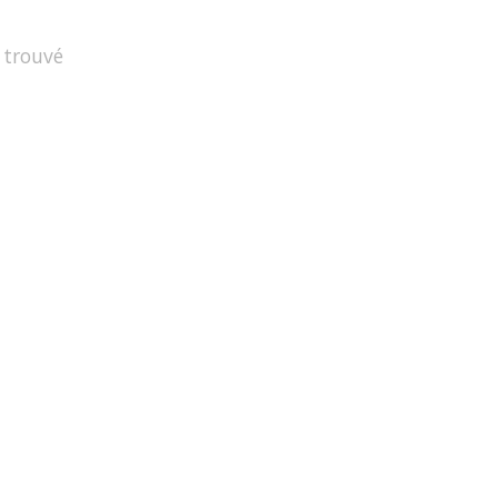
 trouvé