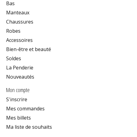
Bas
Manteaux
Chaussures
Robes
Accessoires
Bien-être et beauté
Soldes
La Penderie
Nouveautés
Mon compte
S'inscrire
Mes commandes
Mes billets
Ma liste de souhaits