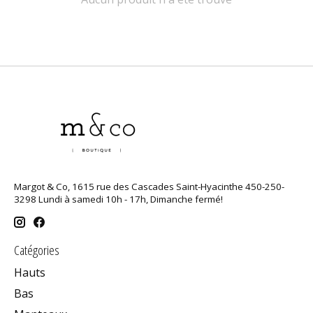
Margot & Co, 1615 rue des Cascades Saint-Hyacinthe 450-250-
3298 Lundi à samedi 10h - 17h, Dimanche fermé!
Catégories
Hauts
Bas