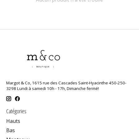
Margot & Co, 1615 rue des Cascades Saint-Hyacinthe 450-250-
3298 Lundi à samedi 10h - 17h, Dimanche fermé!
Catégories
Hauts
Bas