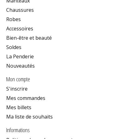
Manteaux
Chaussures
Robes
Accessoires
Bien-être et beauté
Soldes
La Penderie
Nouveautés
Mon compte
S'inscrire
Mes commandes
Mes billets
Ma liste de souhaits
Informations