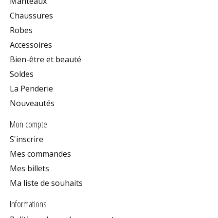
Manteaux
Chaussures
Robes
Accessoires
Bien-être et beauté
Soldes
La Penderie
Nouveautés
Mon compte
S'inscrire
Mes commandes
Mes billets
Ma liste de souhaits
Informations