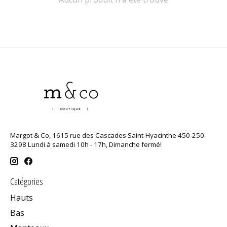
Margot & Co, 1615 rue des Cascades Saint-Hyacinthe 450-250-
3298 Lundi à samedi 10h - 17h, Dimanche fermé!
Catégories
Hauts
Bas