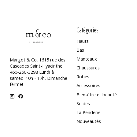
Catégories
Hauts
Bas
Manteaux
Margot & Co, 1615 rue des
Cascades Saint-Hyacinthe
Chaussures
450-250-3298 Lundi à
Robes
samedi 10h - 17h, Dimanche
fermé!
Accessoires
Bien-être et beauté
Soldes
La Penderie
Nouveautés