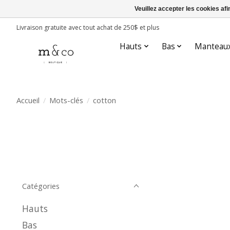
Veuillez accepter les cookies afi
Livraison gratuite avec tout achat de 250$ et plus
Hauts
Bas
Manteau
Accueil
/
Mots-clés
/
cotton
Catégories
Hauts
Bas