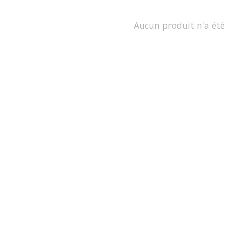
Aucun produit n'a été