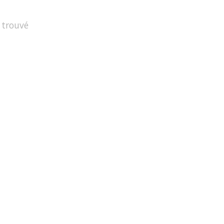
 trouvé