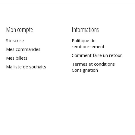
Mon compte
Informations
S'inscrire
Politique de
remboursement
Mes commandes
Comment faire un retour
Mes billets
Termes et conditions
Ma liste de souhaits
Consignation