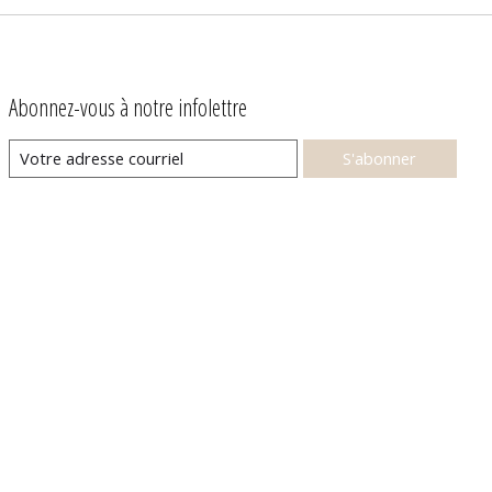
Abonnez-vous à notre infolettre
S'abonner