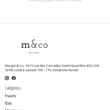
Margot & Co, 1615 rue des Cascades Saint-Hyacinthe 450-250-
3298 Lundi à samedi 10h - 17h, Dimanche fermé!
Catégories
Hauts
Bas