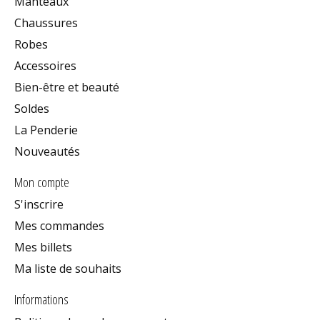
Manteaux
Chaussures
Robes
Accessoires
Bien-être et beauté
Soldes
La Penderie
Nouveautés
Mon compte
S'inscrire
Mes commandes
Mes billets
Ma liste de souhaits
Informations