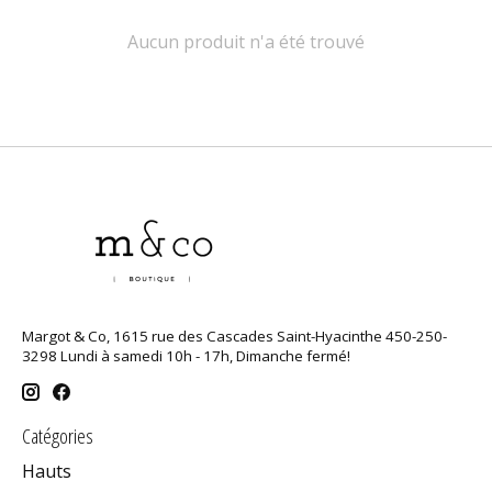
Aucun produit n'a été trouvé
Margot & Co, 1615 rue des Cascades Saint-Hyacinthe 450-250-
3298 Lundi à samedi 10h - 17h, Dimanche fermé!
Catégories
Hauts