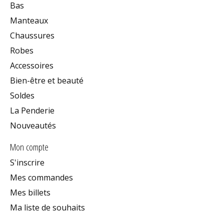
Bas
Manteaux
Chaussures
Robes
Accessoires
Bien-être et beauté
Soldes
La Penderie
Nouveautés
Mon compte
S'inscrire
Mes commandes
Mes billets
Ma liste de souhaits