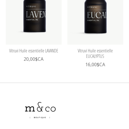
Vitruvi Huile essentielle LAVANDE
Vitruvi Huile essentielle
EUCALYPTUS
20,00$CA
16,00$CA