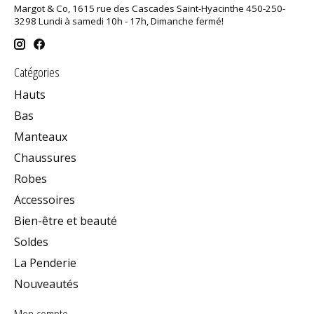
Margot & Co, 1615 rue des Cascades Saint-Hyacinthe 450-250-
3298 Lundi à samedi 10h - 17h, Dimanche fermé!
Catégories
Hauts
Bas
Manteaux
Chaussures
Robes
Accessoires
Bien-être et beauté
Soldes
La Penderie
Nouveautés
Mon compte