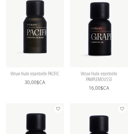
Vitruvi Huile essentielle PACIFIC
Vitruvi Huile essentielle
PAMPLEMOUSSE
30,00$CA
16,00$CA