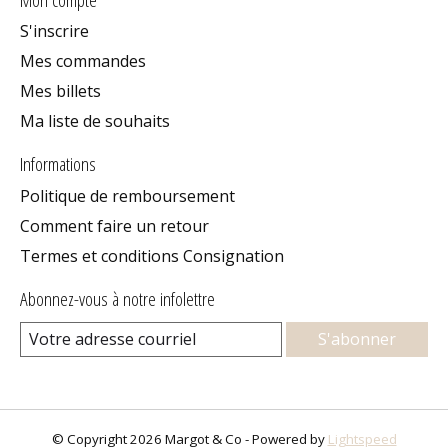
S'inscrire
Mes commandes
Mes billets
Ma liste de souhaits
Informations
Politique de remboursement
Comment faire un retour
Termes et conditions Consignation
Abonnez-vous à notre infolettre
S'abonner
© Copyright 2026 Margot & Co - Powered by
Lightspeed