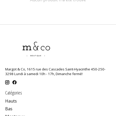
Margot & Co, 1615 rue des Cascades Saint-Hyacinthe 450-250-
3298 Lundi à samedi 10h - 17h, Dimanche fermé!
Catégories
Hauts
Bas