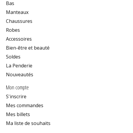
Bas
Manteaux
Chaussures
Robes
Accessoires
Bien-être et beauté
Soldes
La Penderie
Nouveautés
Mon compte
S'inscrire
Mes commandes
Mes billets
Ma liste de souhaits