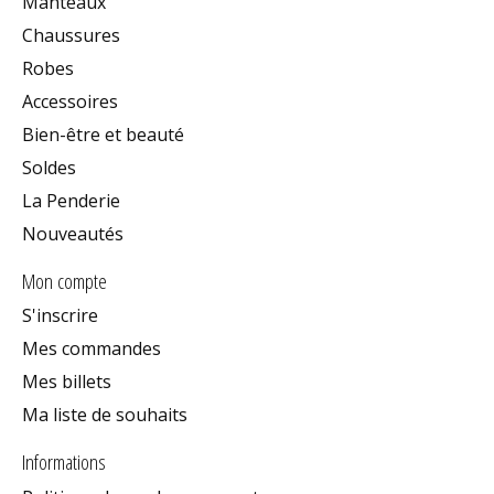
Manteaux
Chaussures
Robes
Accessoires
Bien-être et beauté
Soldes
La Penderie
Nouveautés
Mon compte
S'inscrire
Mes commandes
Mes billets
Ma liste de souhaits
Informations