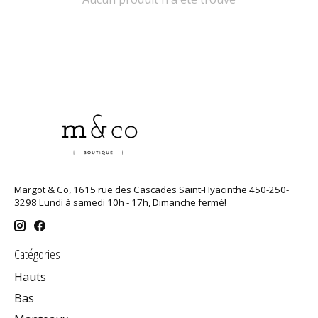
Margot & Co, 1615 rue des Cascades Saint-Hyacinthe 450-250-
3298 Lundi à samedi 10h - 17h, Dimanche fermé!
Catégories
Hauts
Bas