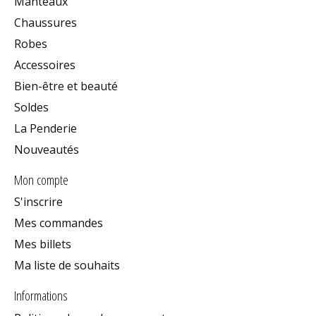
Manteaux
Chaussures
Robes
Accessoires
Bien-être et beauté
Soldes
La Penderie
Nouveautés
Mon compte
S'inscrire
Mes commandes
Mes billets
Ma liste de souhaits
Informations