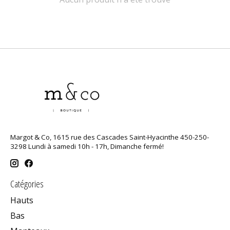
Margot & Co, 1615 rue des Cascades Saint-Hyacinthe 450-250-
3298 Lundi à samedi 10h - 17h, Dimanche fermé!
Catégories
Hauts
Bas