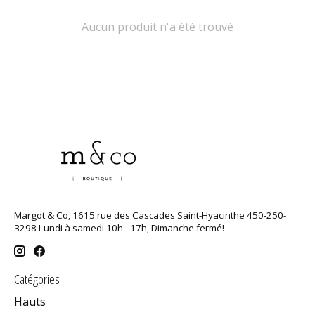
Aucun produit n'a été trouvé
Margot & Co, 1615 rue des Cascades Saint-Hyacinthe 450-250-
3298 Lundi à samedi 10h - 17h, Dimanche fermé!
Catégories
Hauts