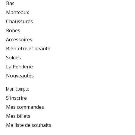
Bas
Manteaux
Chaussures
Robes
Accessoires
Bien-être et beauté
Soldes
La Penderie
Nouveautés
Mon compte
S'inscrire
Mes commandes
Mes billets
Ma liste de souhaits