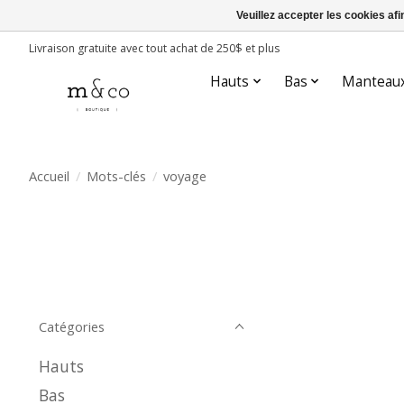
Veuillez accepter les cookies afi
Livraison gratuite avec tout achat de 250$ et plus
Hauts
Bas
Manteau
Accueil
/
Mots-clés
/
voyage
Catégories
Hauts
Bas