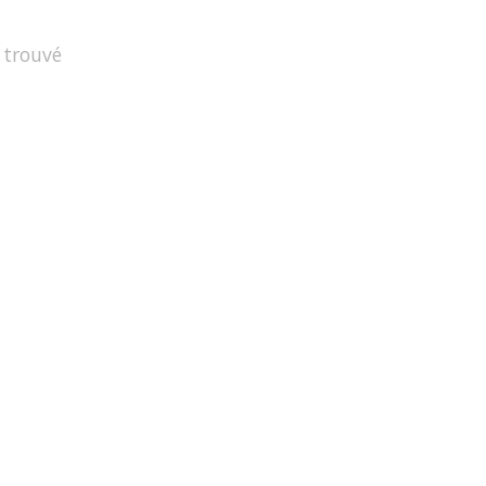
 trouvé