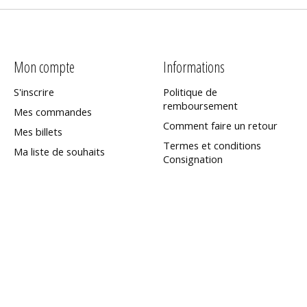
Mon compte
Informations
S'inscrire
Politique de
remboursement
Mes commandes
Comment faire un retour
Mes billets
Termes et conditions
Ma liste de souhaits
Consignation