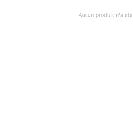
Aucun produit n'a été