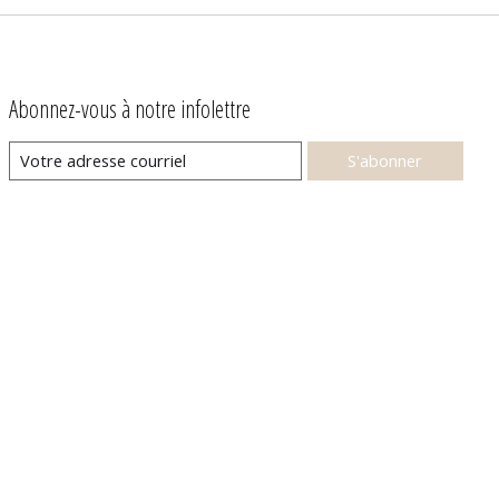
Abonnez-vous à notre infolettre
S'abonner