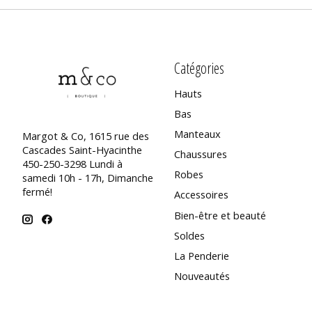
Catégories
Hauts
Bas
Manteaux
Margot & Co, 1615 rue des
Cascades Saint-Hyacinthe
Chaussures
450-250-3298 Lundi à
Robes
samedi 10h - 17h, Dimanche
fermé!
Accessoires
Bien-être et beauté
Soldes
La Penderie
Nouveautés