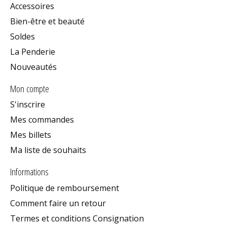
Accessoires
Bien-être et beauté
Soldes
La Penderie
Nouveautés
Mon compte
S'inscrire
Mes commandes
Mes billets
Ma liste de souhaits
Informations
Politique de remboursement
Comment faire un retour
Termes et conditions Consignation