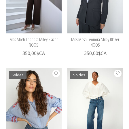
Mos Mosh Leonora Miley Blazer
Mos Mosh Leonora Miley Blazer
NOOS
NOOS
350,00$CA
350,00$CA
Soldes
Soldes