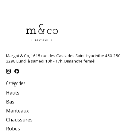
Margot & Co, 1615 rue des Cascades Saint-Hyacinthe 450-250-
3298 Lundi à samedi 10h - 17h, Dimanche fermé!
Catégories
Hauts
Bas
Manteaux
Chaussures
Robes