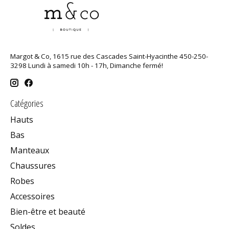
Margot & Co, 1615 rue des Cascades Saint-Hyacinthe 450-250-
3298 Lundi à samedi 10h - 17h, Dimanche fermé!
Catégories
Hauts
Bas
Manteaux
Chaussures
Robes
Accessoires
Bien-être et beauté
Soldes