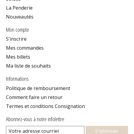
La Penderie
Nouveautés
Mon compte
S'inscrire
Mes commandes
Mes billets
Ma liste de souhaits
Informations
Politique de remboursement
Comment faire un retour
Termes et conditions Consignation
Abonnez-vous à notre infolettre
S'abonner