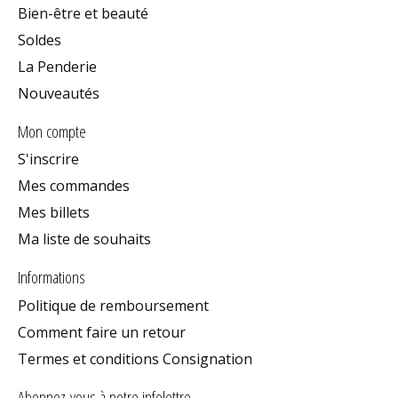
Bien-être et beauté
Soldes
La Penderie
Nouveautés
Mon compte
S'inscrire
Mes commandes
Mes billets
Ma liste de souhaits
Informations
Politique de remboursement
Comment faire un retour
Termes et conditions Consignation
Abonnez-vous à notre infolettre