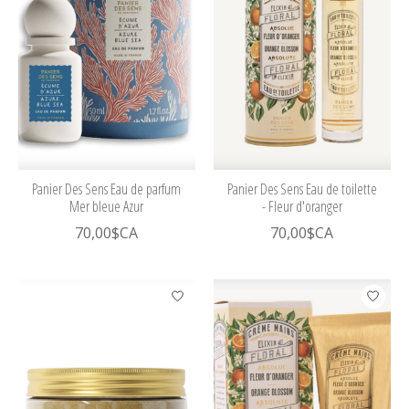
Panier Des Sens Eau de parfum
Panier Des Sens Eau de toilette
Mer bleue Azur
- Fleur d'oranger
70,00$CA
70,00$CA