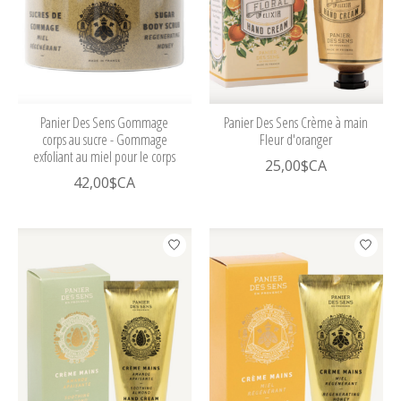
Panier Des Sens Gommage
Panier Des Sens Crème à main
corps au sucre - Gommage
Fleur d'oranger
exfoliant au miel pour le corps
25,00$CA
42,00$CA