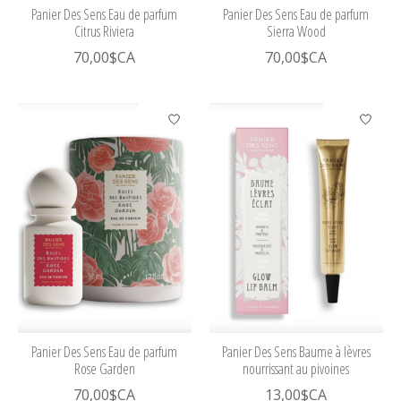
Panier Des Sens Eau de parfum
Panier Des Sens Eau de parfum
Citrus Riviera
Sierra Wood
70,00$CA
70,00$CA
Panier Des Sens Eau de parfum
Panier Des Sens Baume à lèvres
Rose Garden
nourrissant au pivoines
70,00$CA
13,00$CA