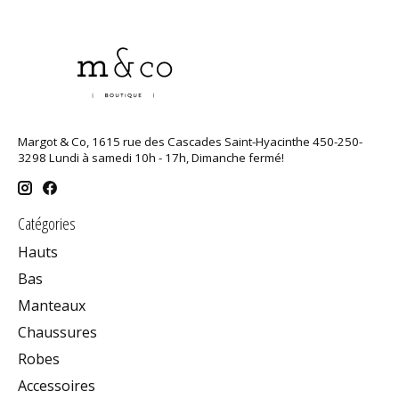
Margot & Co, 1615 rue des Cascades Saint-Hyacinthe 450-250-
3298 Lundi à samedi 10h - 17h, Dimanche fermé!
Catégories
Hauts
Bas
Manteaux
Chaussures
Robes
Accessoires