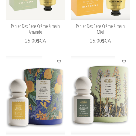
Panier Des Sens Crème à main
Panier Des Sens Crème à main
Amande
Miel
25,00$CA
25,00$CA