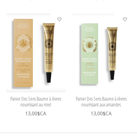
Panier Des Sens Baume à lèvres
Panier Des Sens Baume à lèvres
nourrissant au miel
nourrissant aux amandes
13,00$CA
13,00$CA