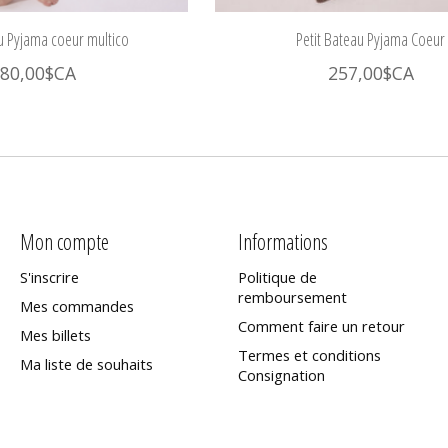
au Pyjama coeur multico
Petit Bateau Pyjama Coeur
80,00$CA
257,00$CA
Mon compte
Informations
S'inscrire
Politique de
remboursement
Mes commandes
Comment faire un retour
Mes billets
Termes et conditions
Ma liste de souhaits
Consignation