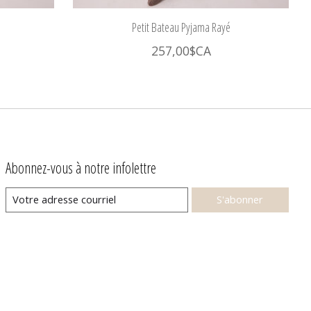
Petit Bateau Pyjama Rayé
257,00$CA
Abonnez-vous à notre infolettre
S'abonner