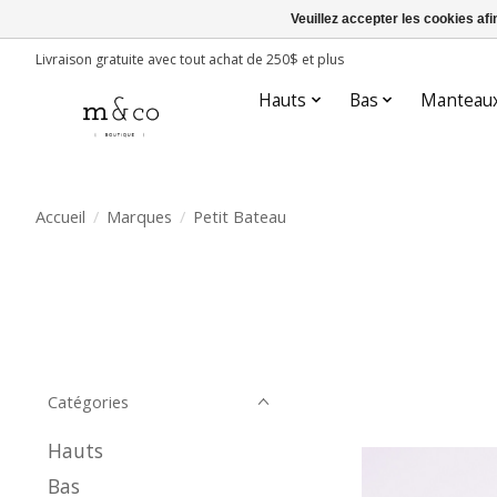
Veuillez accepter les cookies afi
Livraison gratuite avec tout achat de 250$ et plus
Hauts
Bas
Manteau
Accueil
/
Marques
/
Petit Bateau
Catégories
Hauts
Bas